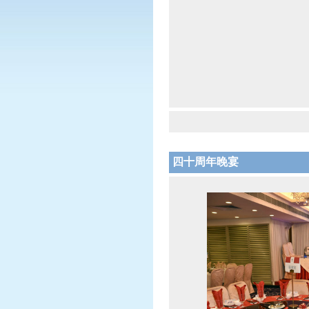
四十周年晚宴