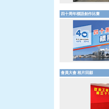
四十周年標語創作比賽
會員大會 相片回顧