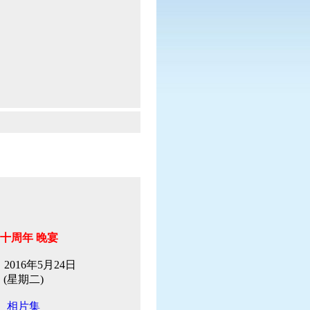
十周年 晚宴
2016年5月24日
(星期二)
相片集