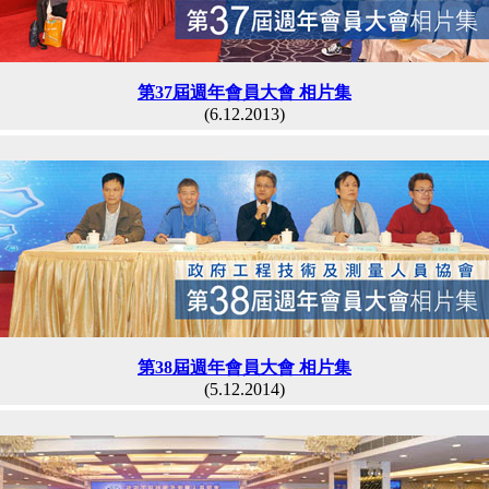
第37屆週年會員大會 相片集
(6.12.2013)
第38屆週年會員大會 相片集
(5.12.2014)